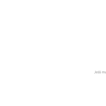
Jeśli m