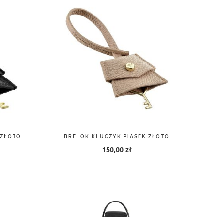
 ZŁOTO
BRELOK KLUCZYK PIASEK ZŁOTO
150,00 zł