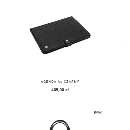
AGENDA A5 CZARNY
405,00 zł