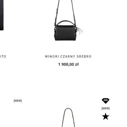
OTO
MINORI CZARNY SREBRO
1 900,00 zł