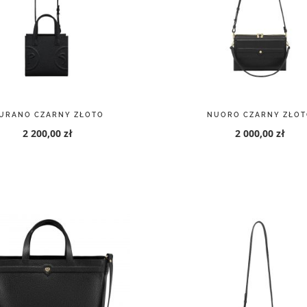
URANO CZARNY ZŁOTO
NUORO CZARNY ZŁOT
2 200,00 zł
2 000,00 zł