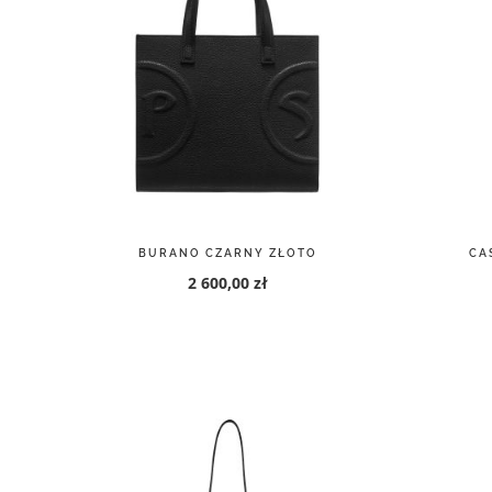
BURANO CZARNY ZŁOTO
CA
2 600,00 zł