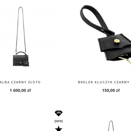
ALBA CZARNY ZŁOTO
BRELOK KLUCZYK CZARNY
1 600,00 zł
150,00 zł