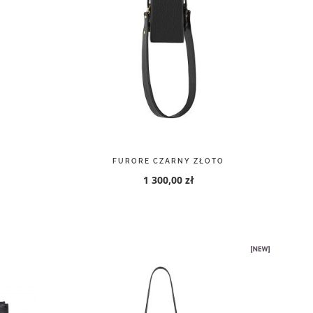
FURORE CZARNY ZŁOTO
1 300,00 zł