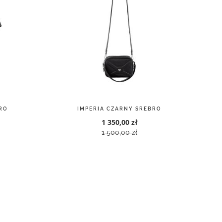
RO
IMPERIA CZARNY SREBRO
1 350,00 zł
1 500,00 zł