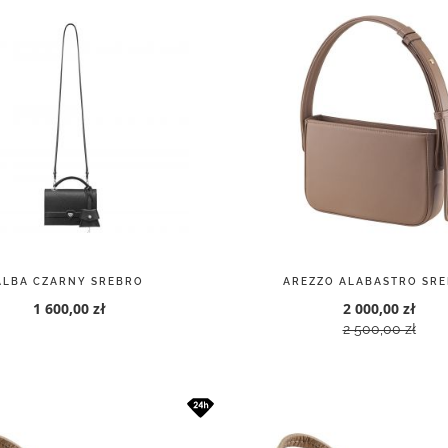
ALBA CZARNY SREBRO
AREZZO ALABASTRO SR
1 600,00 zł
2 000,00 zł
2 500,00 zł