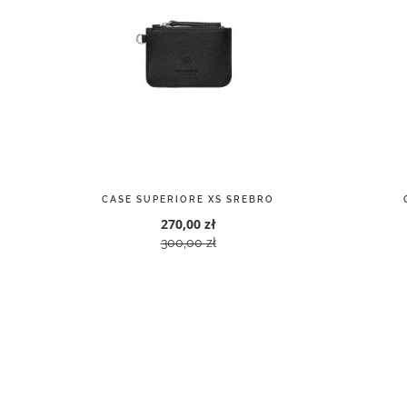
CASE SUPERIORE XS SREBRO
270,00 zł
300,00 zł