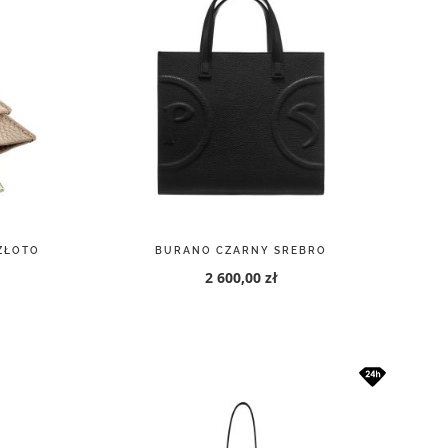
ZŁOTO
BURANO CZARNY SREBRO
2 600,00 zł