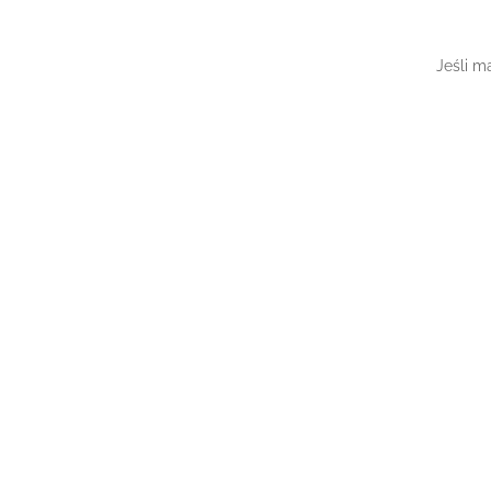
Jeśli m