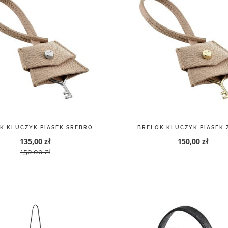
K KLUCZYK PIASEK SREBRO
BRELOK KLUCZYK PIASEK 
135,00 zł
150,00 zł
150,00 zł