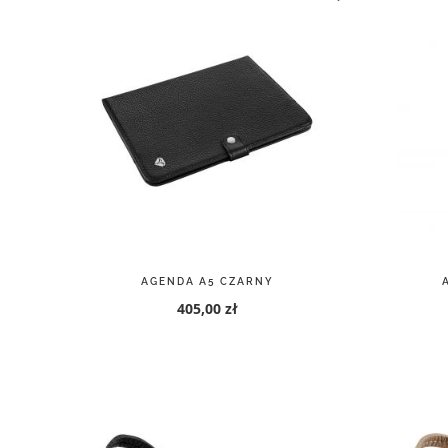
AGENDA A5 CZARNY
405,00 zł