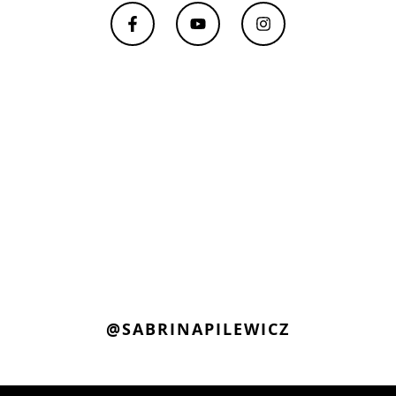
@SABRINAPILEWICZ