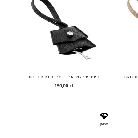
BRELOK KLUCZYK CZARNY SREBRO
BRELO
150,00 zł