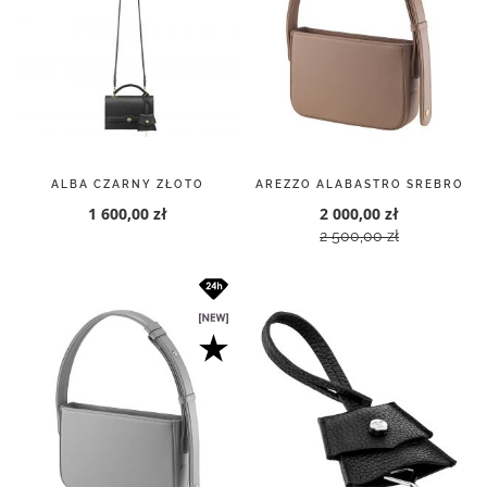
ALBA CZARNY ZŁOTO
AREZZO ALABASTRO SREBRO
1 600,00 zł
2 000,00 zł
2 500,00 zł