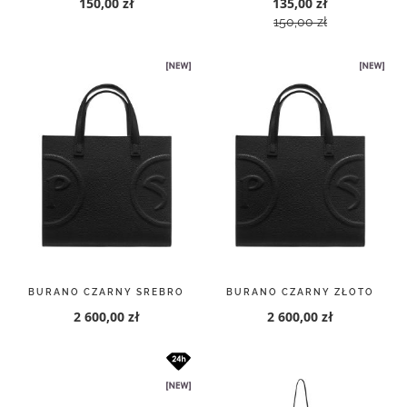
150,00 zł
135,00 zł
150,00 zł
BURANO CZARNY SREBRO
BURANO CZARNY ZŁOTO
2 600,00 zł
2 600,00 zł