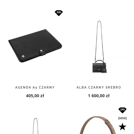
AGENDA A5 CZARNY
ALBA CZARNY SREBRO
405,00 zł
1 600,00 zł