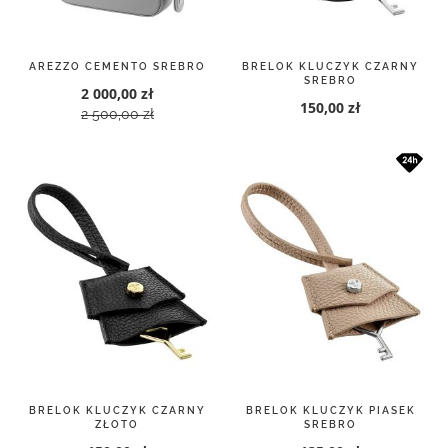
AREZZO CEMENTO SREBRO
BRELOK KLUCZYK CZARNY
SREBRO
2 000,00 zł
150,00 zł
2 500,00 zł
BRELOK KLUCZYK CZARNY
BRELOK KLUCZYK PIASEK
ZŁOTO
SREBRO