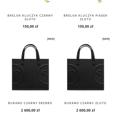
BRELOK KLUCZYK CZARNY
BRELOK KLUCZYK PIASEK
ZŁOTO
ZŁOTO
150,00 zł
150,00 zł
BURANO CZARNY SREBRO
BURANO CZARNY ZŁOTO
2 600,00 zł
2 600,00 zł