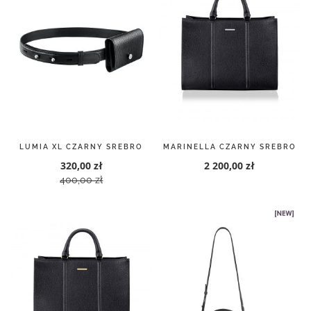
LUMIA XL CZARNY SREBRO
MARINELLA CZARNY SREBRO
320,00 zł
2 200,00 zł
400,00 zł