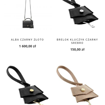
ALBA CZARNY ZŁOTO
BRELOK KLUCZYK CZARNY
SREBRO
1 600,00 zł
150,00 zł