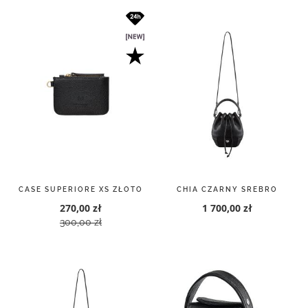
CASE SUPERIORE XS ZŁOTO
CHIA CZARNY SREBRO
270,00 zł
1 700,00 zł
300,00 zł