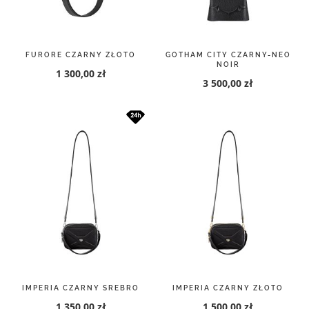
FURORE CZARNY ZŁOTO
GOTHAM CITY CZARNY-NEO
NOIR
1 300,00 zł
3 500,00 zł
IMPERIA CZARNY SREBRO
IMPERIA CZARNY ZŁOTO
1 350,00 zł
1 500,00 zł
1 500,00 zł