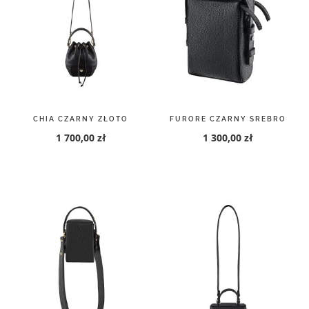
CHIA CZARNY ZŁOTO
FURORE CZARNY SREBRO
1 700,00 zł
1 300,00 zł