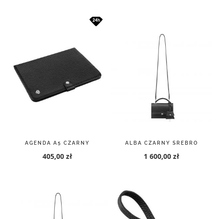
AGENDA A5 CZARNY
ALBA CZARNY SREBRO
405,00 zł
1 600,00 zł