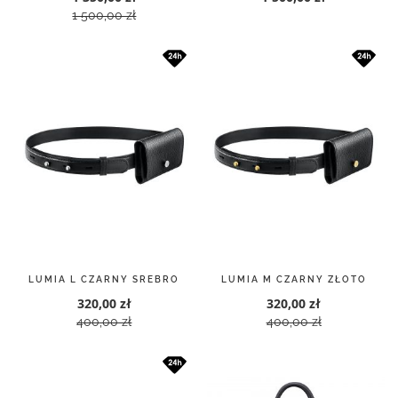
LUMIA L CZARNY SREBRO
LUMIA M CZARNY ZŁOTO
320,00 zł
320,00 zł
400,00 zł
400,00 zł