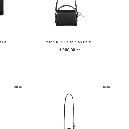
EBRO
CHIA CZARNY SREBRO
1 700,00 zł