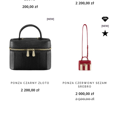
2 200,00 zł
200,00 zł
PONZA CZARNY ZŁOTO
PONZA CZERWONY SEZAM
SREBRO
2 200,00 zł
2 000,00 zł
2 500,00 zł