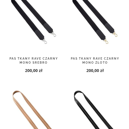
PAS TKANY RAVE CZARNY
PAS TKANY RAVE CZARNY
MONO SREBRO
MONO ZŁOTO
200,00 zł
200,00 zł