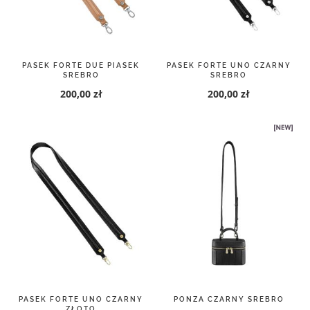
PASEK FORTE DUE PIASEK
PASEK FORTE UNO CZARNY
SREBRO
SREBRO
200,00 zł
200,00 zł
PASEK FORTE UNO CZARNY
PONZA CZARNY SREBRO
ZŁOTO