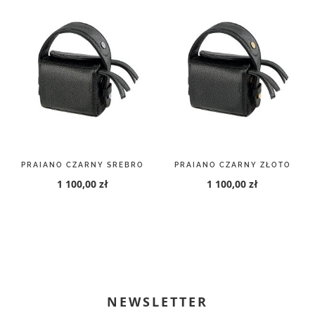
PRAIANO CZARNY SREBRO
PRAIANO CZARNY ZŁOTO
1 100,00 zł
1 100,00 zł
NEWSLETTER