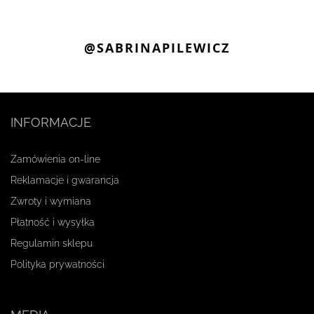
@SABRINAPILEWICZ
INFORMACJE
Zamówienia on-line
Reklamacje i gwarancja
Zwroty i wymiana
Płatność i wysyłka
Regulamin sklepu
Polityka prywatności