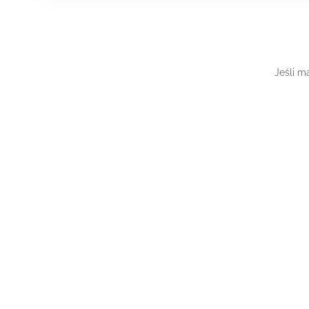
Jeśli m