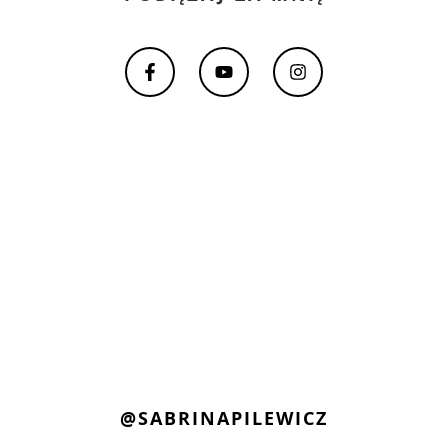
@SABRINAPILEWICZ