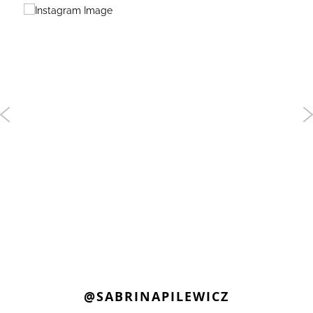
@SABRINAPILEWICZ