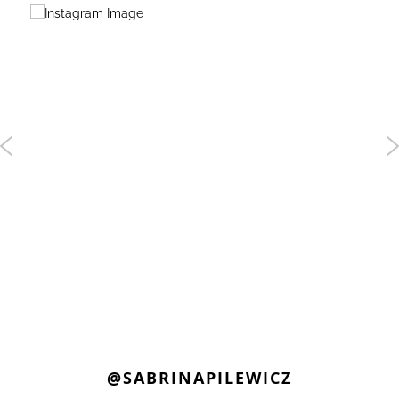
@SABRINAPILEWICZ