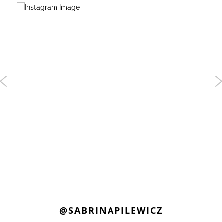
@SABRINAPILEWICZ