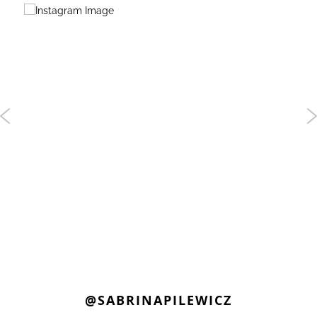
@SABRINAPILEWICZ