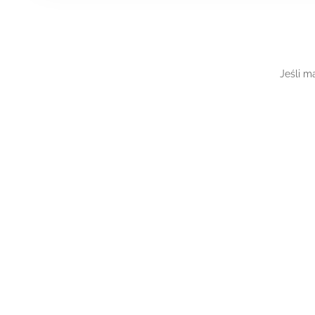
Jeśli m