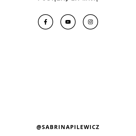
@SABRINAPILEWICZ