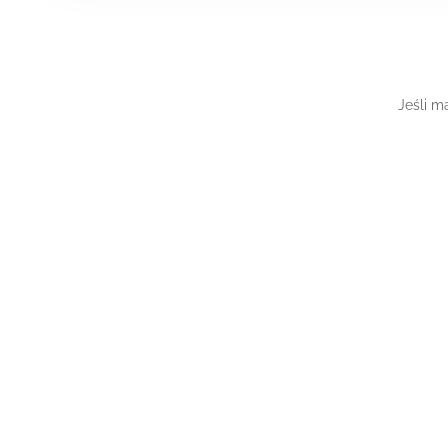
Jeśli m