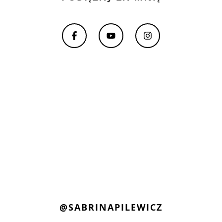
@SABRINAPILEWICZ