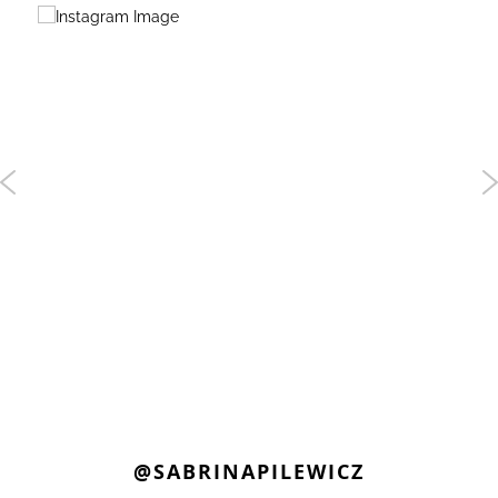
@SABRINAPILEWICZ