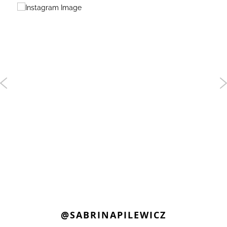
@SABRINAPILEWICZ