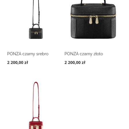
PONZA czarny srebro
PONZA czarny złoto
2 200,00 zł
2 200,00 zł