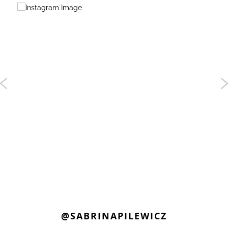
@SABRINAPILEWICZ