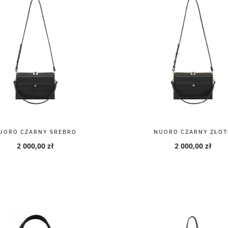
UORO CZARNY SREBRO
NUORO CZARNY ZŁOT
2 000,00 zł
2 000,00 zł