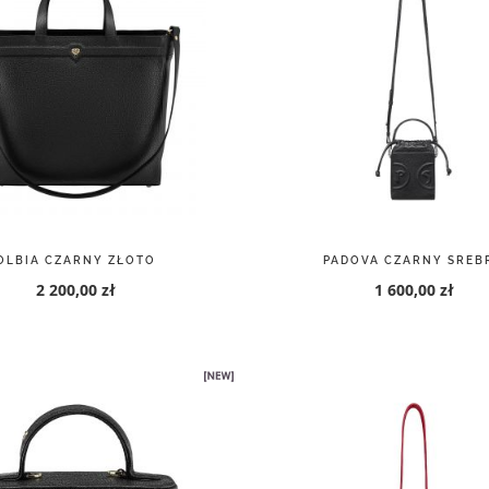
OLBIA CZARNY ZŁOTO
PADOVA CZARNY SREB
2 200,00 zł
1 600,00 zł