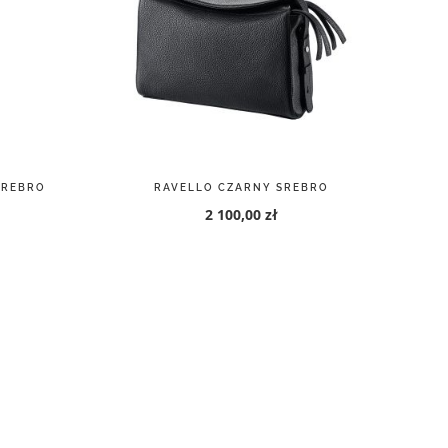
SREBRO
RAVELLO CZARNY SREBRO
2 100,00 zł