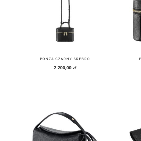
PONZA CZARNY SREBRO
2 200,00 zł