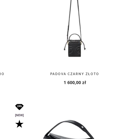
RO
PADOVA CZARNY ZŁOTO
1 600,00 zł