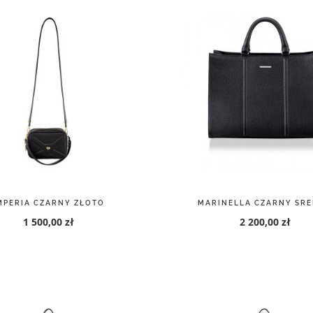
MPERIA CZARNY ZŁOTO
MARINELLA CZARNY SR
1 500,00 zł
2 200,00 zł