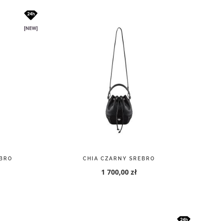
EBRO
CHIA CZARNY SREBRO
1 700,00 zł