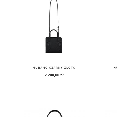
MURANO CZARNY ZŁOTO
N
2 200,00 zł