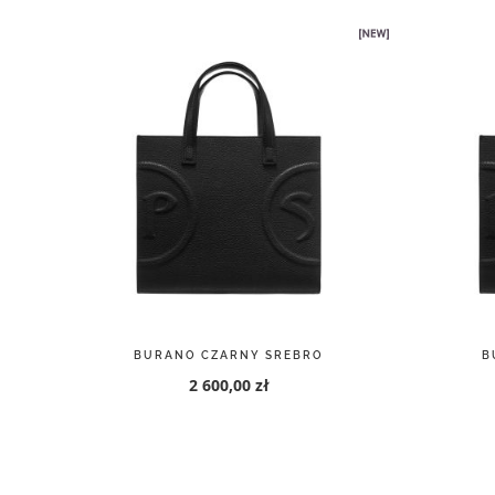
BURANO CZARNY SREBRO
B
2 600,00 zł