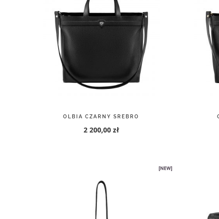
OLBIA CZARNY SREBRO
2 200,00 zł