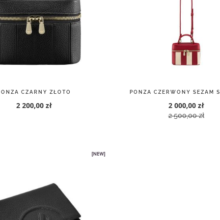
PONZA CZARNY ZŁOTO
PONZA CZERWONY SEZAM 
2 200,00 zł
2 000,00 zł
2 500,00 zł