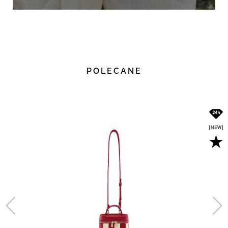
POLECANE