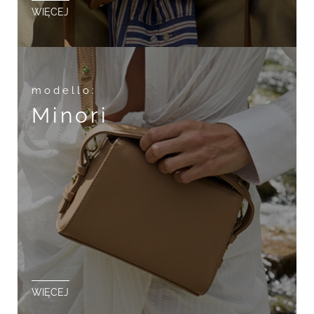
WIĘCEJ
modello:
Minori
WIĘCEJ