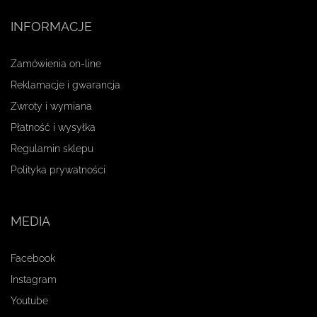
INFORMACJE
Zamówienia on-line
Reklamacje i gwarancja
Zwroty i wymiana
Płatność i wysyłka
Regulamin sklepu
Polityka prywatności
MEDIA
Facebook
Instagram
Youtube