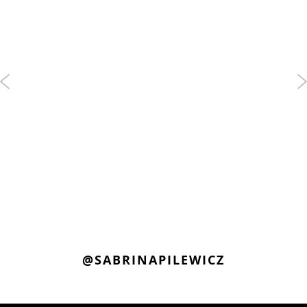
@SABRINAPILEWICZ