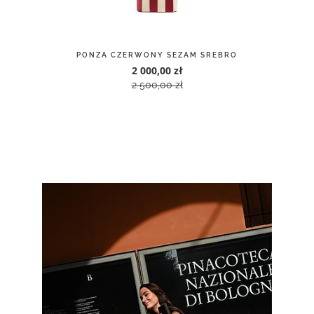
PONZA CZERWONY SEZAM SREBRO
2 000,00 zł
2 500,00 zł