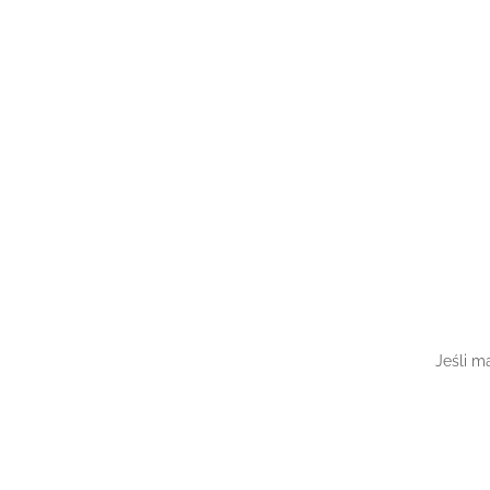
Jeśli m