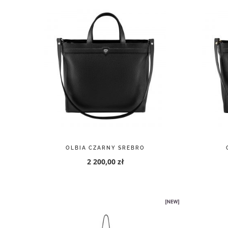
OLBIA CZARNY SREBRO
2 200,00 zł