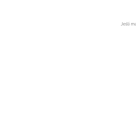
Jeśli m