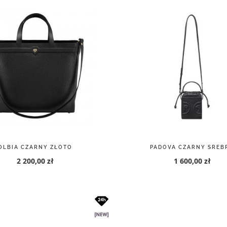
OLBIA CZARNY ZŁOTO
PADOVA CZARNY SREB
2 200,00 zł
1 600,00 zł