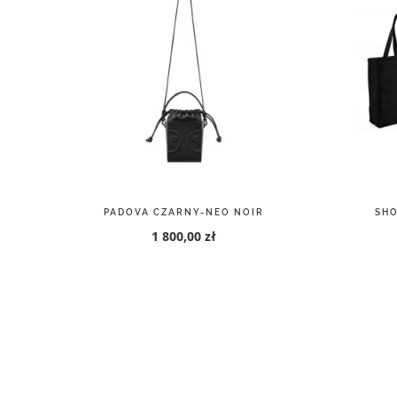
PADOVA CZARNY-NEO NOIR
SHO
1 800,00 zł