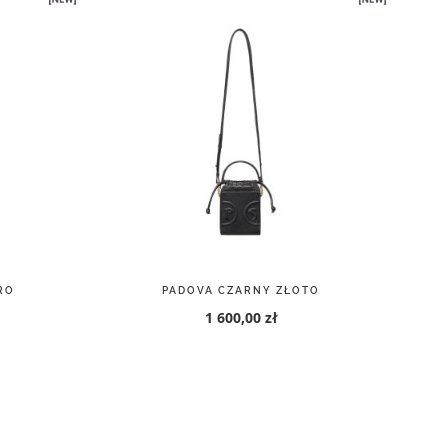
RO
PADOVA CZARNY ZŁOTO
1 600,00 zł