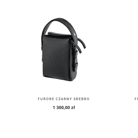
FURORE CZARNY SREBRO
F
1 300,00 zł