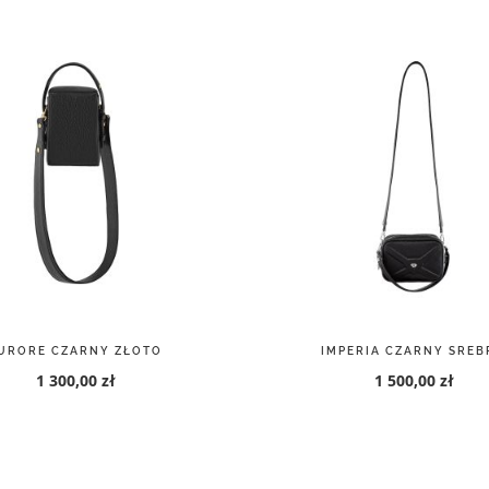
URORE CZARNY ZŁOTO
IMPERIA CZARNY SREB
1 300,00 zł
1 500,00 zł