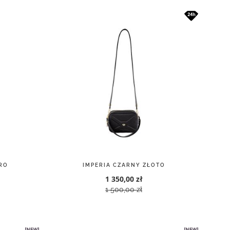
RO
IMPERIA CZARNY ZŁOTO
1 350,00 zł
1 500,00 zł