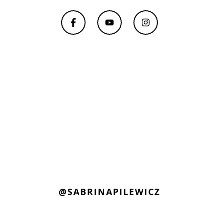
@SABRINAPILEWICZ