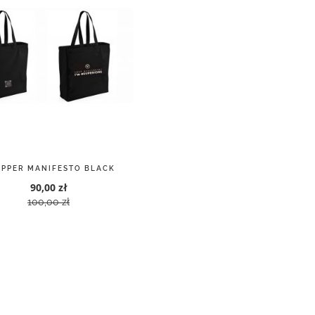
PPER MANIFESTO BLACK
90,00 zł
100,00 zł