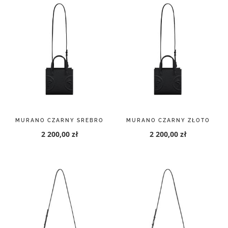
MURANO CZARNY SREBRO
MURANO CZARNY ZŁOTO
2 200,00 zł
2 200,00 zł