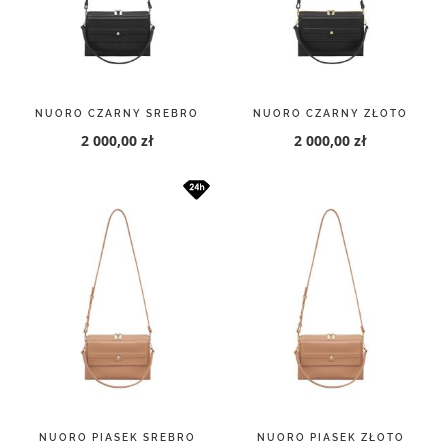
NUORO CZARNY SREBRO
NUORO CZARNY ZŁOTO
2 000,00 zł
2 000,00 zł
NUORO PIASEK SREBRO
NUORO PIASEK ZŁOTO