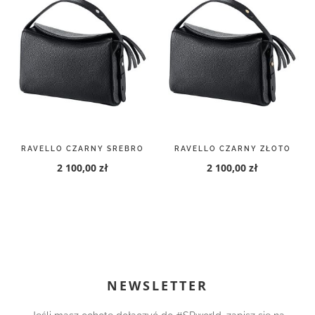
RAVELLO CZARNY SREBRO
RAVELLO CZARNY ZŁOTO
2 100,00 zł
2 100,00 zł
NEWSLETTER