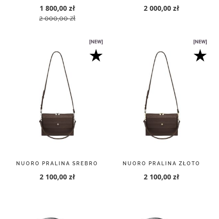
1 800,00 zł
2 000,00 zł
2 000,00 zł
NUORO PRALINA SREBRO
NUORO PRALINA ZŁOTO
2 100,00 zł
2 100,00 zł