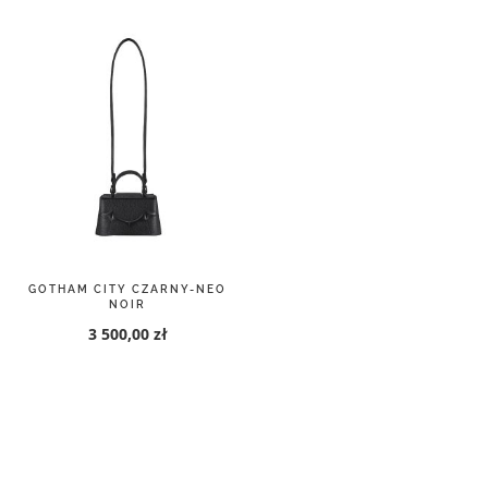
GOTHAM CITY CZARNY-NEO
NOIR
3 500,00 zł