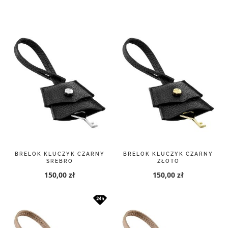
malejący
BRELOK KLUCZYK CZARNY
BRELOK KLUCZYK CZARNY
SREBRO
ZŁOTO
150,00 zł
150,00 zł