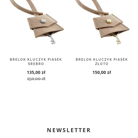
BRELOK KLUCZYK PIASEK
BRELOK KLUCZYK PIASEK
SREBRO
ZŁOTO
135,00 zł
150,00 zł
150,00 zł
NEWSLETTER