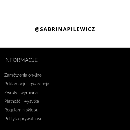
@SABRINAPILEWICZ
INFORMACJE
Zamówienia on-line
Reklamacje i gwarancja
Zwroty i wymiana
Płatność i wysyłka
Regulamin sklepu
Polityka prywatności