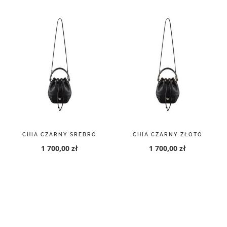
CHIA CZARNY SREBRO
CHIA CZARNY ZŁOTO
1 700,00 zł
1 700,00 zł