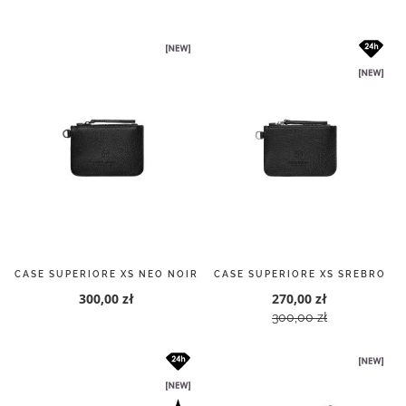
malejący
CASE SUPERIORE XS NEO NOIR
CASE SUPERIORE XS SREBRO
300,00 zł
270,00 zł
300,00 zł