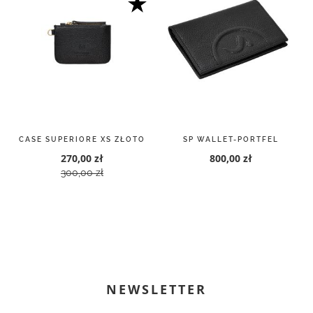
CASE SUPERIORE XS ZŁOTO
SP WALLET-PORTFEL
270,00 zł
800,00 zł
300,00 zł
NEWSLETTER