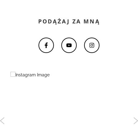
PODĄŻAJ ZA MNĄ