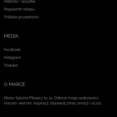
Płatność i wysyłka
Regulamin sklepu
Polityka prywatności
MEDIA
Facebook
Instagram
Youtube
O MARCE
Marka Sabrina Pilewicz to Ja. Odbicie mojej osobowości,
marzeń, wierzeń, inspiracji, doświadczenia, emocji i uczuć.