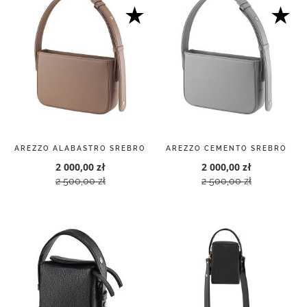
AREZZO ALABASTRO SREBRO
AREZZO CEMENTO SREBRO
2 000,00 zł
2 000,00 zł
2 500,00 zł
2 500,00 zł