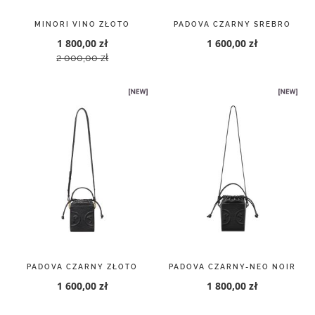
MINORI VINO ZŁOTO
PADOVA CZARNY SREBRO
1 800,00 zł
1 600,00 zł
2 000,00 zł
PADOVA CZARNY ZŁOTO
PADOVA CZARNY-NEO NOIR
1 600,00 zł
1 800,00 zł