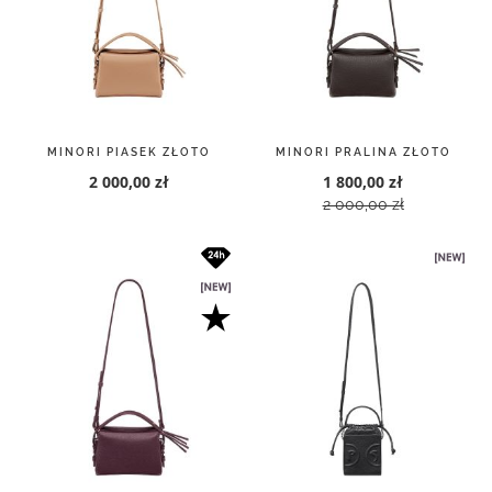
MINORI PIASEK ZŁOTO
MINORI PRALINA ZŁOTO
2 000,00 zł
1 800,00 zł
2 000,00 zł