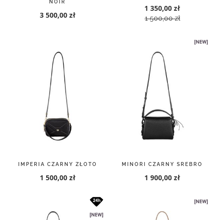
NOIR
1 350,00 zł
3 500,00 zł
1 500,00 zł
IMPERIA CZARNY ZŁOTO
MINORI CZARNY SREBRO
1 500,00 zł
1 900,00 zł