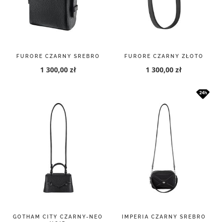
FURORE CZARNY SREBRO
FURORE CZARNY ZŁOTO
1 300,00 zł
1 300,00 zł
GOTHAM CITY CZARNY-NEO
IMPERIA CZARNY SREBRO