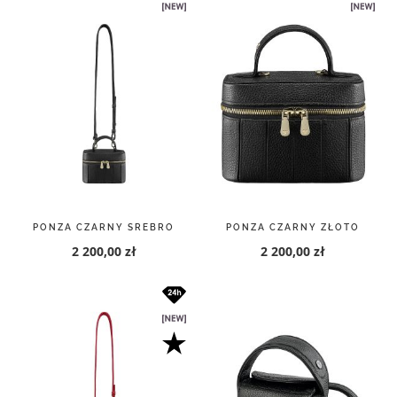
PONZA CZARNY SREBRO
PONZA CZARNY ZŁOTO
2 200,00 zł
2 200,00 zł