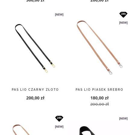
PAS LIO CZARNY ZŁOTO
PAS LIO PIASEK SREBRO
200,00 zł
180,00 zł
200,00 zł