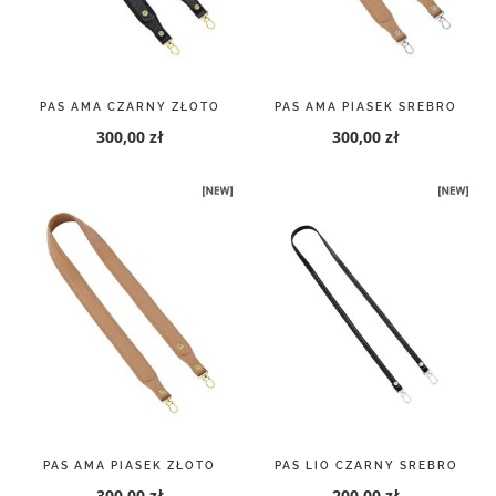
PAS AMA CZARNY ZŁOTO
PAS AMA PIASEK SREBRO
300,00 zł
300,00 zł
PAS AMA PIASEK ZŁOTO
PAS LIO CZARNY SREBRO
300,00 zł
200,00 zł