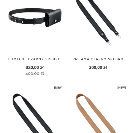
LUMIA XL CZARNY SREBRO
PAS AMA CZARNY SREBRO
320,00 zł
300,00 zł
400,00 zł