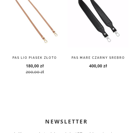
PAS LIO PIASEK ZŁOTO
PAS MARE CZARNY SREBRO
180,00 zł
400,00 zł
200,00 zł
NEWSLETTER