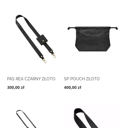
PAS REA CZARNY ZŁOTO
SP POUCH ZŁOTO
300,00 zł
400,00 zł