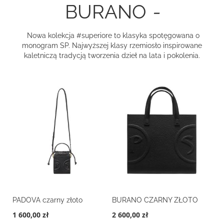
BURANO
-
Nowa kolekcja #superiore to klasyka spotęgowana o
monogram SP. Najwyższej klasy rzemiosło inspirowane
kaletniczą tradycją tworzenia dzieł na lata i pokolenia.
PADOVA czarny złoto
BURANO CZARNY ZŁOTO
1 600,00 zł
2 600,00 zł