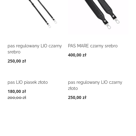
pas regulowany LIO czarny
PAS MARE czarny srebro
srebro
400,00 zł
250,00 zł
pas LIO piasek złoto
pas regulowany LIO czarny
złoto
180,00 zł
250,00 zł
200,00 zł