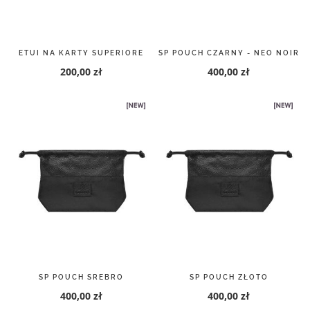
ETUI NA KARTY SUPERIORE
SP POUCH CZARNY - NEO NOIR
200,00 zł
400,00 zł
SP POUCH SREBRO
SP POUCH ZŁOTO
400,00 zł
400,00 zł