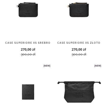
CASE SUPERIORE XS SREBRO
CASE SUPERIORE XS ZŁOTO
270,00 zł
270,00 zł
300,00 zł
300,00 zł