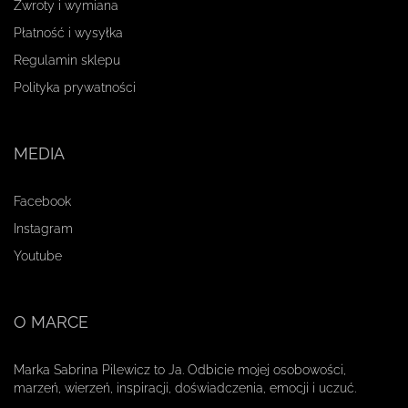
Zwroty i wymiana
Płatność i wysyłka
Regulamin sklepu
Polityka prywatności
MEDIA
Facebook
Instagram
Youtube
O MARCE
Marka Sabrina Pilewicz to Ja. Odbicie mojej osobowości,
marzeń, wierzeń, inspiracji, doświadczenia, emocji i uczuć.