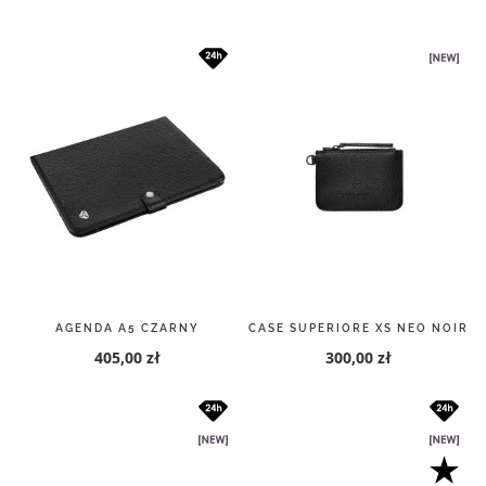
malejący
AGENDA A5 CZARNY
CASE SUPERIORE XS NEO NOIR
405,00 zł
300,00 zł