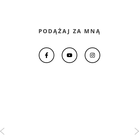
PODĄŻAJ ZA MNĄ