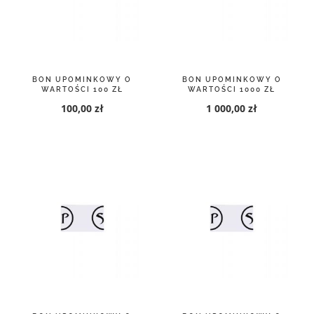
BON UPOMINKOWY O
BON UPOMINKOWY O
WARTOŚCI 100 ZŁ
WARTOŚCI 1000 ZŁ
100,00 zł
1 000,00 zł