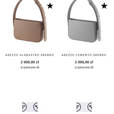
AREZZO ALABASTRO SREBRO
AREZZO CEMENTO SREBRO
2 000,00 zł
2 000,00 zł
2 500,00 zł
2 500,00 zł