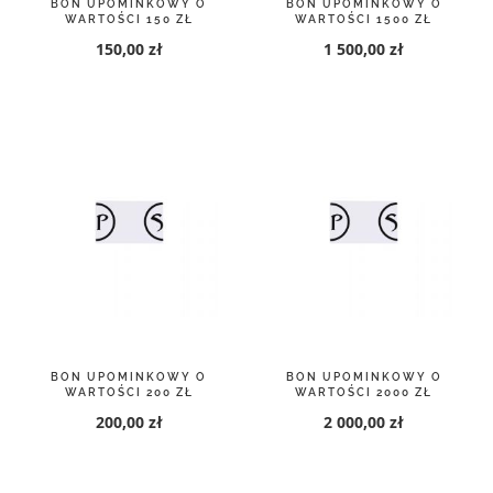
BON UPOMINKOWY O
BON UPOMINKOWY O
WARTOŚCI 150 ZŁ
WARTOŚCI 1500 ZŁ
150,00 zł
1 500,00 zł
BON UPOMINKOWY O
BON UPOMINKOWY O
WARTOŚCI 200 ZŁ
WARTOŚCI 2000 ZŁ
200,00 zł
2 000,00 zł