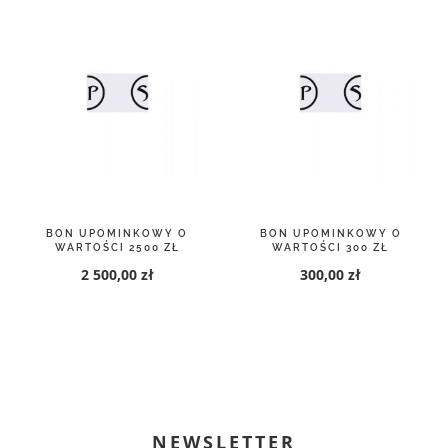
BON UPOMINKOWY O
BON UPOMINKOWY O
WARTOŚCI 2500 ZŁ
WARTOŚCI 300 ZŁ
2 500,00 zł
300,00 zł
NEWSLETTER