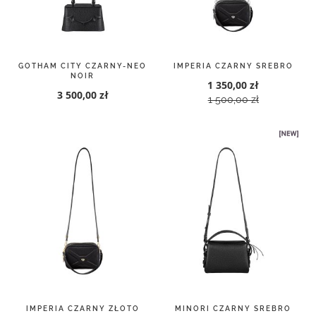
GOTHAM CITY CZARNY-NEO
IMPERIA CZARNY SREBRO
NOIR
1 350,00 zł
3 500,00 zł
1 500,00 zł
IMPERIA CZARNY ZŁOTO
MINORI CZARNY SREBRO