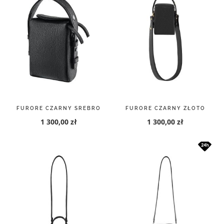
FURORE CZARNY SREBRO
FURORE CZARNY ZŁOTO
1 300,00 zł
1 300,00 zł