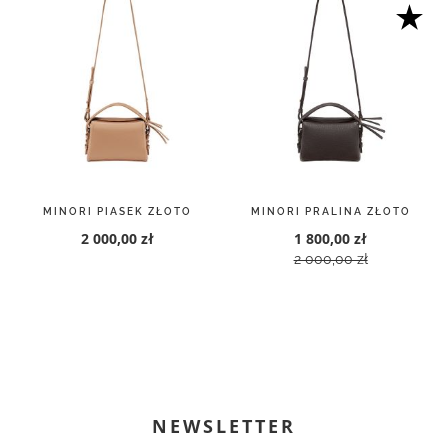
MINORI PIASEK ZŁOTO
MINORI PRALINA ZŁOTO
2 000,00 zł
1 800,00 zł
2 000,00 zł
NEWSLETTER