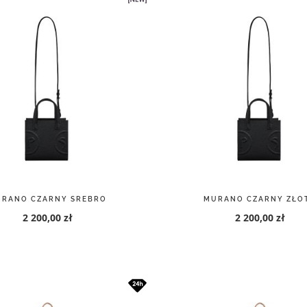
RANO CZARNY SREBRO
MURANO CZARNY ZŁO
2 200,00 zł
2 200,00 zł