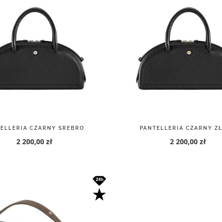
ELLERIA CZARNY SREBRO
PANTELLERIA CZARNY Z
2 200,00 zł
2 200,00 zł