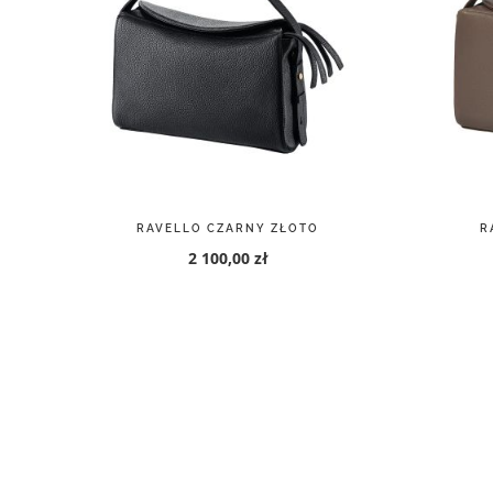
RAVELLO CZARNY ZŁOTO
R
2 100,00 zł