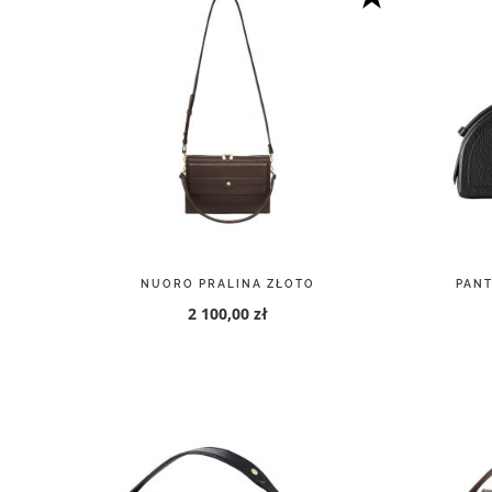
NUORO PRALINA ZŁOTO
PANT
2 100,00 zł