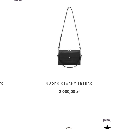
TO
NUORO CZARNY SREBRO
2 000,00 zł