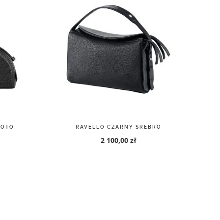
ŁOTO
RAVELLO CZARNY SREBRO
2 100,00 zł