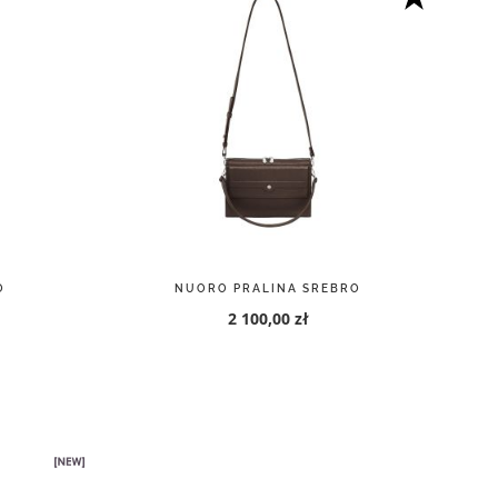
O
NUORO PRALINA SREBRO
2 100,00 zł