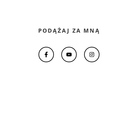
PODĄŻAJ ZA MNĄ