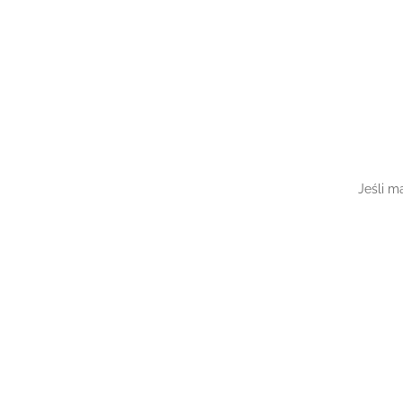
Jeśli m