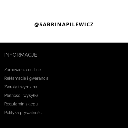
@SABRINAPILEWICZ
INFORMACJE
Zamówienia on-line
Reklamacje i gwarancja
Zwroty i wymiana
Płatność i wysyłka
Regulamin sklepu
Polityka prywatności