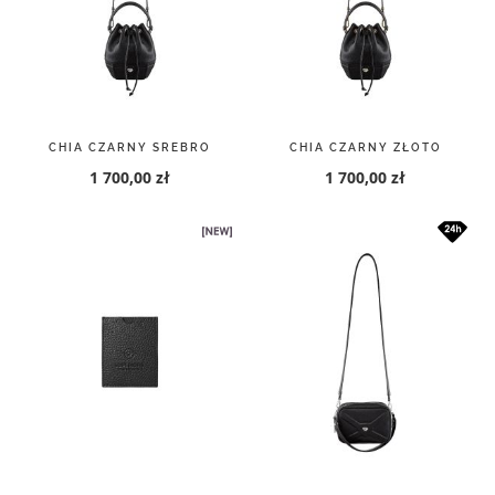
CHIA CZARNY SREBRO
CHIA CZARNY ZŁOTO
1 700,00 zł
1 700,00 zł