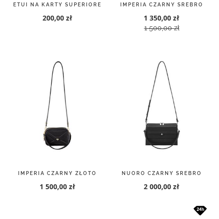
ETUI NA KARTY SUPERIORE
IMPERIA CZARNY SREBRO
200,00 zł
1 350,00 zł
1 500,00 zł
IMPERIA CZARNY ZŁOTO
NUORO CZARNY SREBRO
1 500,00 zł
2 000,00 zł