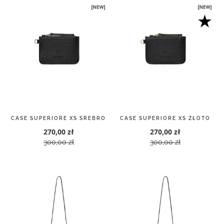
CASE SUPERIORE XS SREBRO
CASE SUPERIORE XS ZŁOTO
270,00 zł
270,00 zł
300,00 zł
300,00 zł