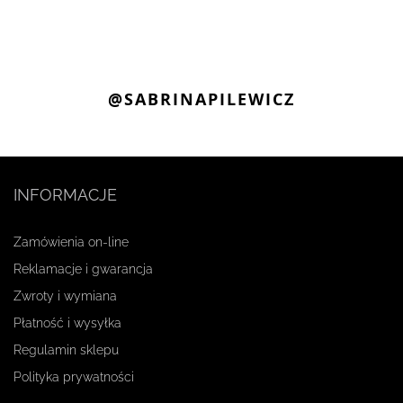
@SABRINAPILEWICZ
INFORMACJE
Zamówienia on-line
Reklamacje i gwarancja
Zwroty i wymiana
Płatność i wysyłka
Regulamin sklepu
Polityka prywatności