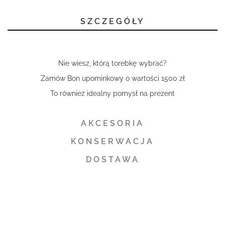
SZCZEGÓŁY
Nie wiesz, którą torebkę wybrać?
Zamów Bon upominkowy o wartości 1500 zł
To również idealny pomysł na prezent
AKCESORIA
KONSERWACJA
DOSTAWA