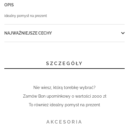
OPIS
idealny pomysł na prezent
NAJWAŻNIEJSZE CECHY
SZCZEGÓŁY
Nie wiesz, którą torebkę wybrać?
Zamów Bon upominkowy o wartości 2000 zł
To również idealny pomysł na prezent
AKCESORIA