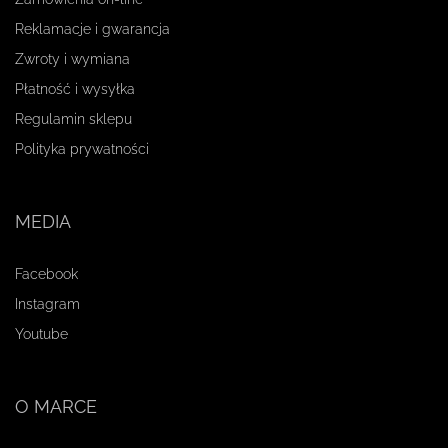
Reklamacje i gwarancja
Zwroty i wymiana
Płatność i wysyłka
Regulamin sklepu
Polityka prywatności
MEDIA
Facebook
Instagram
Youtube
O MARCE