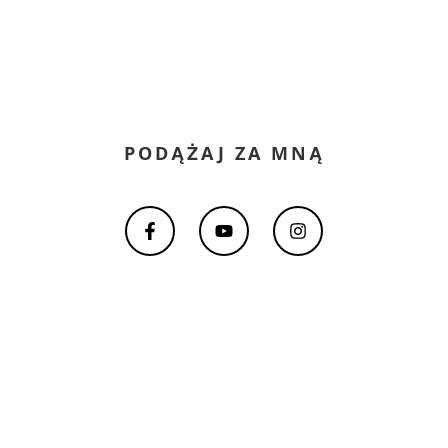
PODĄŻAJ ZA MNĄ