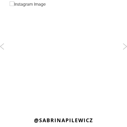
@SABRINAPILEWICZ