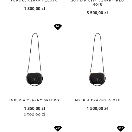
FURORE CZARNY ZŁOTO
GOTHAM CITY CZARNY-NEO
NOIR
1 300,00 zł
3 500,00 zł
IMPERIA CZARNY SREBRO
IMPERIA CZARNY ZŁOTO
1 350,00 zł
1 500,00 zł
1 500,00 zł