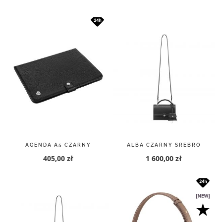
AGENDA A5 CZARNY
ALBA CZARNY SREBRO
405,00 zł
1 600,00 zł