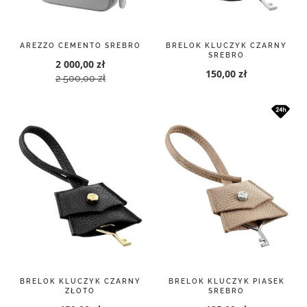
AREZZO CEMENTO SREBRO
BRELOK KLUCZYK CZARNY
SREBRO
2 000,00 zł
150,00 zł
2 500,00 zł
BRELOK KLUCZYK CZARNY
BRELOK KLUCZYK PIASEK
ZŁOTO
SREBRO