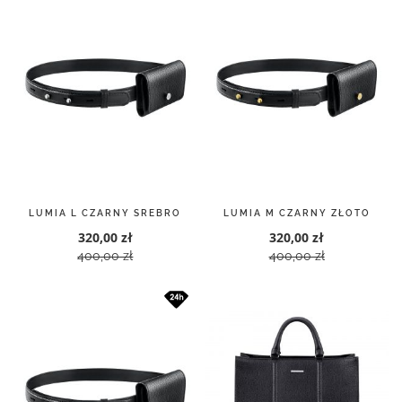
LUMIA L CZARNY SREBRO
LUMIA M CZARNY ZŁOTO
320,00 zł
320,00 zł
400,00 zł
400,00 zł