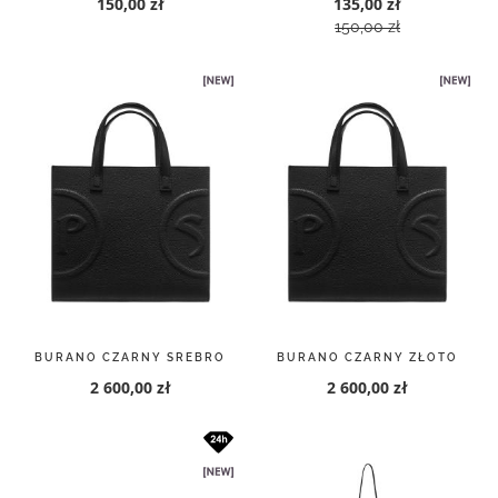
150,00 zł
135,00 zł
150,00 zł
BURANO CZARNY SREBRO
BURANO CZARNY ZŁOTO
2 600,00 zł
2 600,00 zł