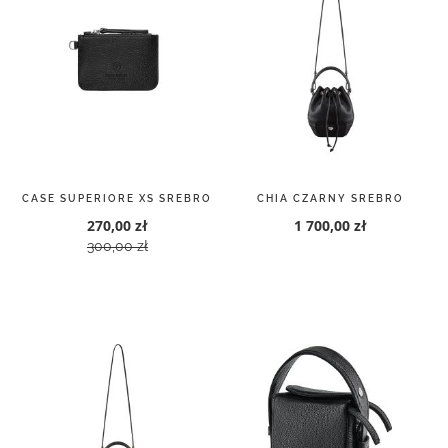
CASE SUPERIORE XS SREBRO
CHIA CZARNY SREBRO
270,00 zł
1 700,00 zł
300,00 zł