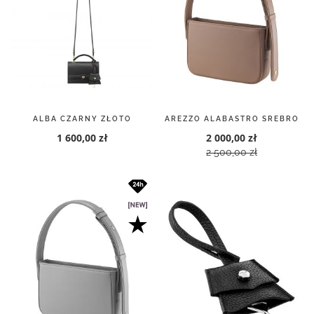
ALBA CZARNY ZŁOTO
AREZZO ALABASTRO SREBRO
1 600,00 zł
2 000,00 zł
2 500,00 zł