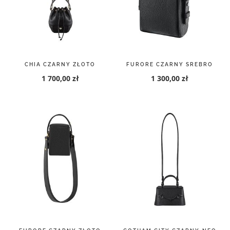
CHIA CZARNY ZŁOTO
FURORE CZARNY SREBRO
1 700,00 zł
1 300,00 zł