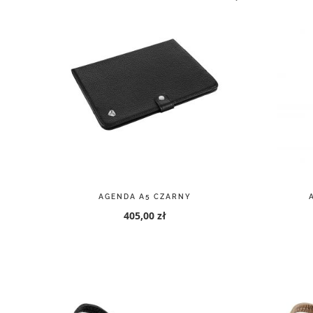
AGENDA A5 CZARNY
405,00 zł