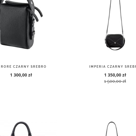
URORE CZARNY SREBRO
IMPERIA CZARNY SREB
1 300,00 zł
1 350,00 zł
1 500,00 zł