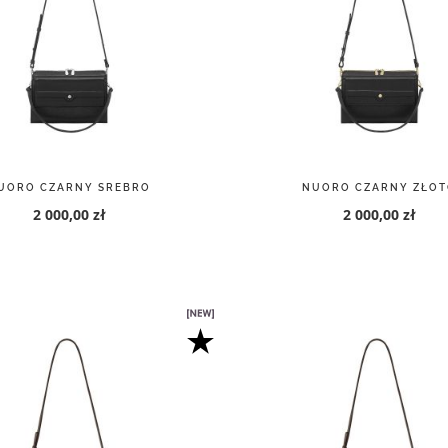
UORO CZARNY SREBRO
NUORO CZARNY ZŁOT
2 000,00 zł
2 000,00 zł