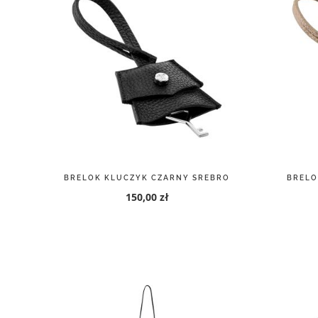
BRELOK KLUCZYK CZARNY SREBRO
BRELO
150,00 zł