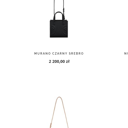
MURANO CZARNY SREBRO
N
2 200,00 zł