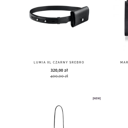
LUMIA XL CZARNY SREBRO
MAR
320,00 zł
400,00 zł