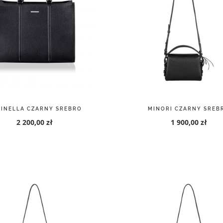
INELLA CZARNY SREBRO
MINORI CZARNY SREB
2 200,00 zł
1 900,00 zł