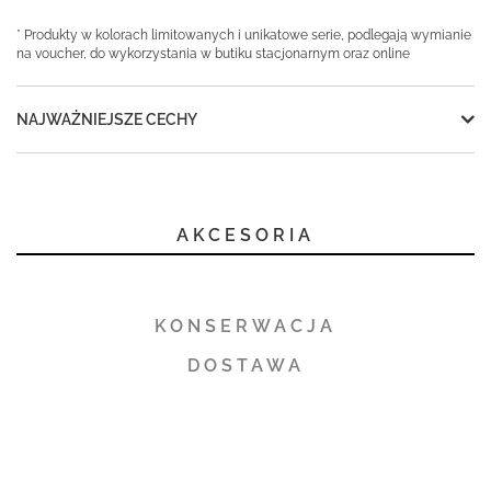
* Produkty w kolorach limitowanych i unikatowe serie, podlegają wymianie
na voucher, do wykorzystania w butiku stacjonarnym oraz online
NAJWAŻNIEJSZE CECHY
AKCESORIA
KONSERWACJA
DOSTAWA