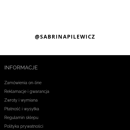
@SABRINAPILEWICZ
INFORMACJE
Zamówienia on-line
Reklamacje i gwarancja
Zwroty i wymiana
Płatność i wysyłka
Regulamin sklepu
Polityka prywatności