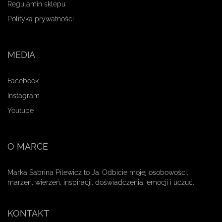
Regulamin sklepu
Polityka prywatności
MEDIA
Facebook
Instagram
Youtube
O MARCE
Marka Sabrina Pilewicz to Ja. Odbicie mojej osobowości,
marzeń, wierzeń, inspiracji, doświadczenia, emocji i uczuć.
KONTAKT