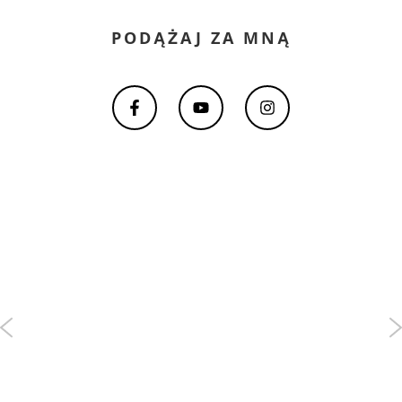
PODĄŻAJ ZA MNĄ