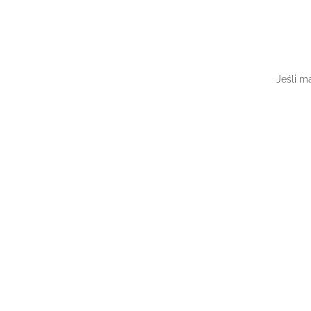
Jeśli m