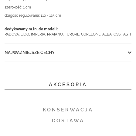
szerokość: 1 cm
długość regulowana: 110 - 125 cm
dedykowany m.in. do modeli:
PADOVA, LIDO, IMPERIA, PRAIANO, FURORE, CORLEONE, ALBA, OSSI, ASTI
NAJWAŻNIEJSZE CECHY
AKCESORIA
KONSERWACJA
DOSTAWA