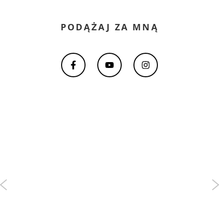
PODĄŻAJ ZA MNĄ