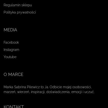
Regulamin sklepu
Polityka prywatności
MEDIA
Facebook
Instagram
Youtube
O MARCE
Marka Sabrina Pilewicz to Ja. Odbicie mojej osobowości,
marzeń, wierzeń, inspiracji, doświadczenia, emocji i uczuć.
KONTAKT