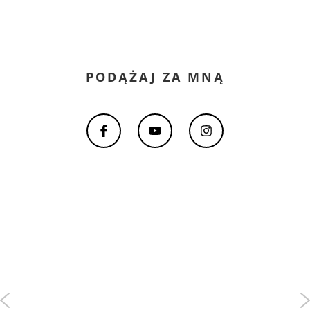
PODĄŻAJ ZA MNĄ