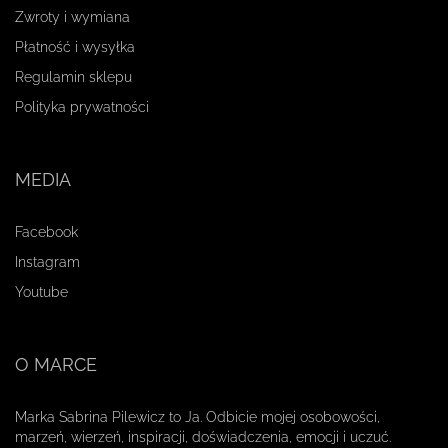
Zwroty i wymiana
Płatność i wysyłka
Regulamin sklepu
Polityka prywatności
MEDIA
Facebook
Instagram
Youtube
O MARCE
Marka Sabrina Pilewicz to Ja. Odbicie mojej osobowości,
marzeń, wierzeń, inspiracji, doświadczenia, emocji i uczuć.