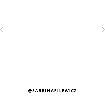
@SABRINAPILEWICZ