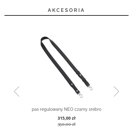
AKCESORIA
pas regulowany NEO czarny srebro
315,00 zł
350,00 zł