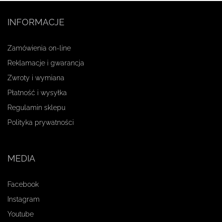
INFORMACJE
Zamówienia on-line
Reklamacje i gwarancja
Zwroty i wymiana
Płatność i wysyłka
Regulamin sklepu
Polityka prywatności
MEDIA
Facebook
Instagram
Youtube