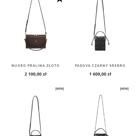
NUORO PRALINA ZŁOTO
PADOVA CZARNY SREBRO
2 100,00 zł
1 600,00 zł