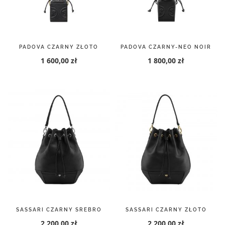
PADOVA CZARNY ZŁOTO
PADOVA CZARNY-NEO NOIR
1 600,00 zł
1 800,00 zł
SASSARI CZARNY SREBRO
SASSARI CZARNY ZŁOTO
2 200,00 zł
2 200,00 zł