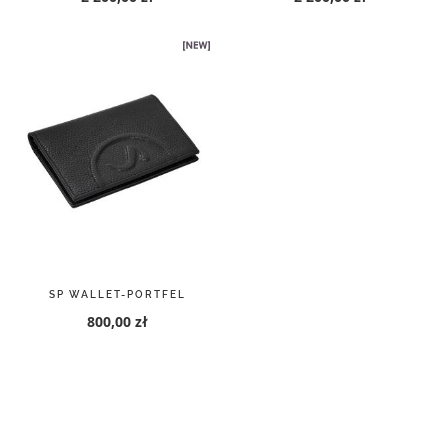
SP WALLET-PORTFEL
800,00 zł