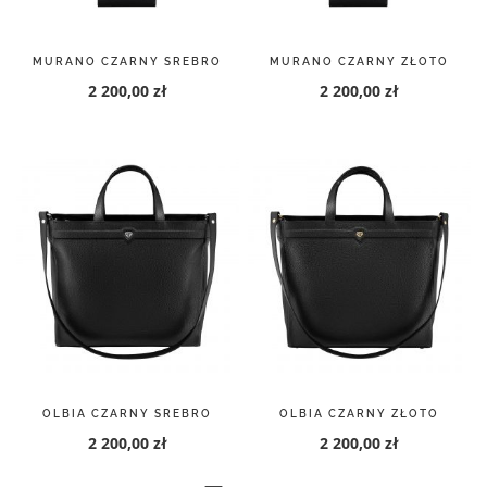
MURANO CZARNY SREBRO
MURANO CZARNY ZŁOTO
2 200,00 zł
2 200,00 zł
OLBIA CZARNY SREBRO
OLBIA CZARNY ZŁOTO
2 200,00 zł
2 200,00 zł