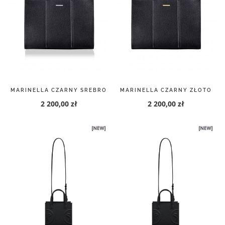
MARINELLA CZARNY SREBRO
MARINELLA CZARNY ZŁOTO
2 200,00 zł
2 200,00 zł