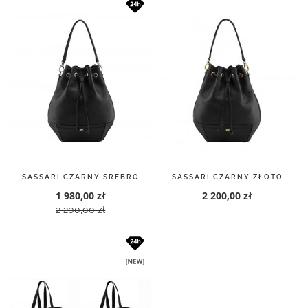
SASSARI CZARNY SREBRO
SASSARI CZARNY ZŁOTO
1 980,00 zł
2 200,00 zł
2 200,00 zł