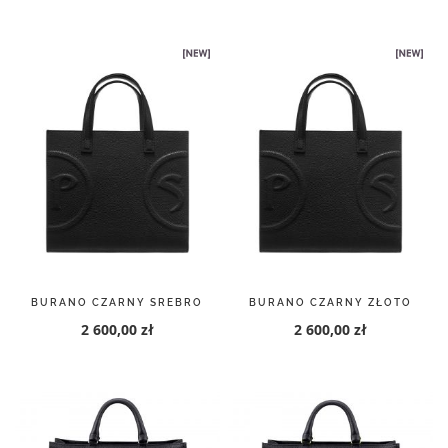
malejący
BURANO CZARNY SREBRO
BURANO CZARNY ZŁOTO
2 600,00 zł
2 600,00 zł